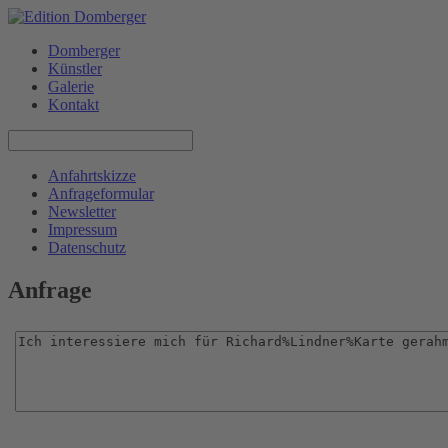
Domberger
Künstler
Galerie
Kontakt
Anfahrtskizze
Anfrageformular
Newsletter
Impressum
Datenschutz
Anfrage